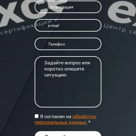
Я согласен на
обработку
персональных данных.
*